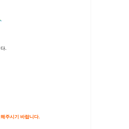
.
다.
확인해주시기 바랍니다.