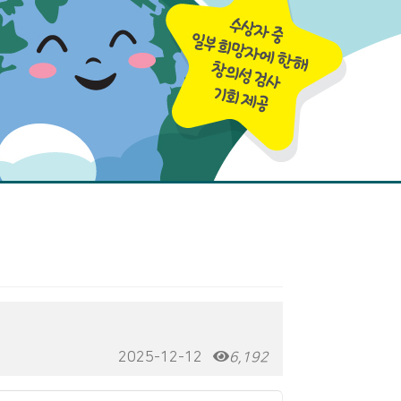
2025-12-12
6,192