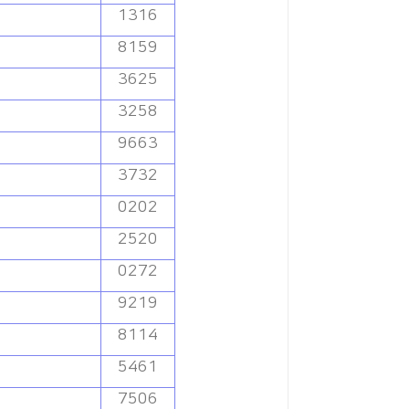
1316
8159
3625
3258
9663
3732
0202
2520
0272
9219
8114
5461
7506