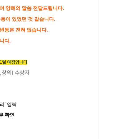
 하여 양해의 말씀 전달드립니다.
동이 있었던 것 같습니다.
 변동은 전혀 없습니다.
니다.
드릴 예정입
니다
,창의) 수상자
리'
입력
부 확인