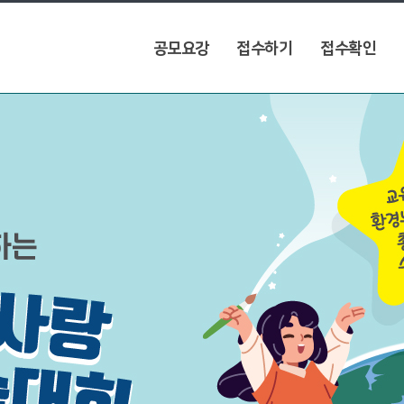
공모요강
접수하기
접수확인