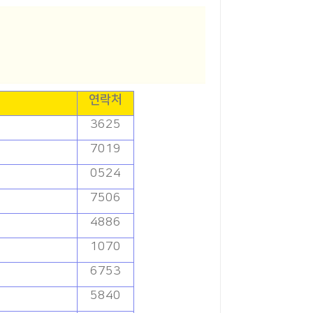
연락처
3625
7019
0524
7506
4886
1070
6753
5840