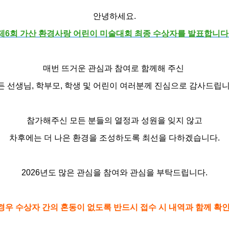
안녕하세요.
제6회 가산 환경사랑 어린이 미술대회 최종 수상자를 발표합니다
매번 뜨거운 관심과 참여로 함께해 주신
든 선생님, 학부모, 학생 및 어린이 여러분께
진심으로 감사드립니
참가해주신 모든 분들의 열정과 성원을 잊지 않고
차후에는 더 나은 환경을 조성하도록 최선을 다하겠습니다.
2026년도 많은 관심을 참여와 관심을 부탁드립니다.
 경우 수상자 간의 혼동이 없도록 반드시 접수 시 내역과 함께 