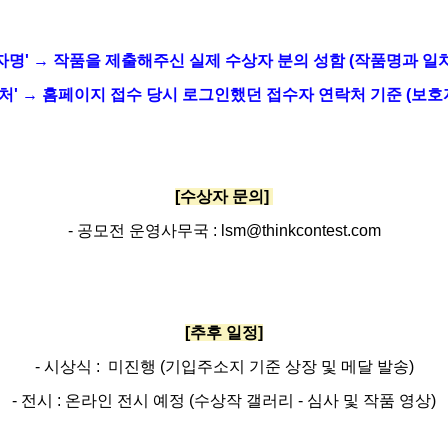
자명' → 작품을 제출해주신 실제 수상자 분의 성함 (작품명과 일치
처' → 홈페이지 접수 당시 로그인했던 접수자 연락처 기준 (보호자
[수상자 문의]
- 공모전 운영사무국 : lsm@thinkcontest.com
[추후 일정]
- 시상식 : 미진행 (기입주소지 기준 상장 및 메달 발송)
- 전시 : 온라인 전시 예정 (수상작 갤러리 - 심사 및 작품 영상)