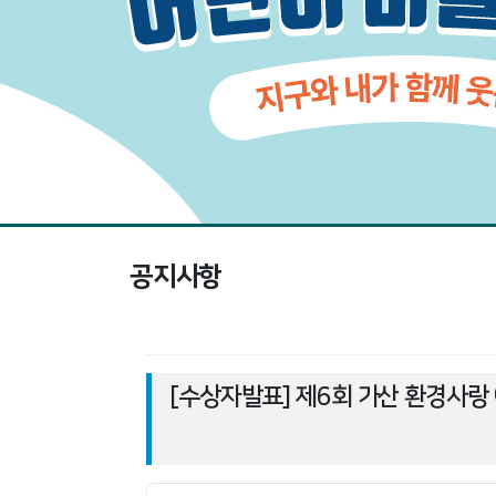
공지사항
[수상자발표] 제6회 가산 환경사랑