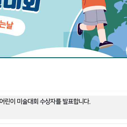
 어린이 미술대회 수상자를 발표합니다.