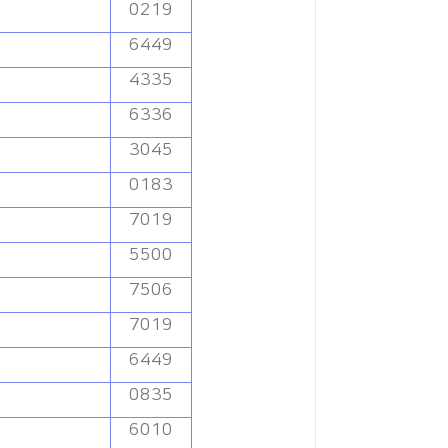
0219
6449
4335
6336
3045
0183
7019
5500
7506
7019
6449
0835
6010