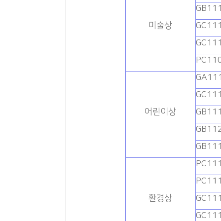
GB11
미술상
GC11
GC11
PC11
GA11
GC11
어린이상
GB11
GB11
GB11
PC11
PC11
환경상
GC11
GC11